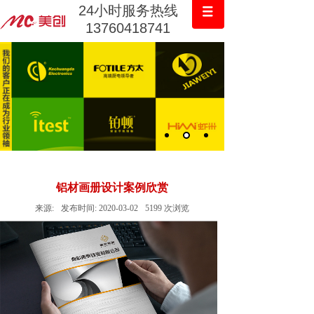
24小时服务热线
13760418741
铝材画册设计案例欣赏
来源:
发布时间:
2020-03-02
5199
次浏览