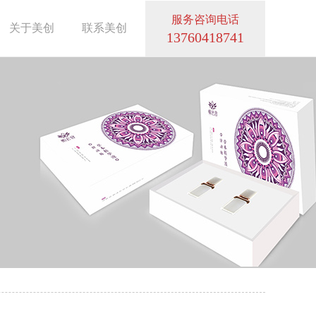
服务咨询电话
关于美创
联系美创
13760418741