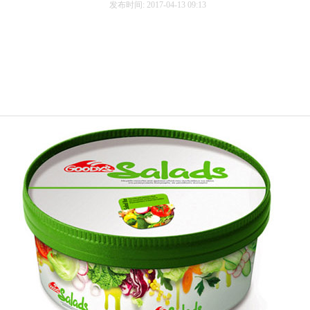
发布时间: 2017-04-13 09:13