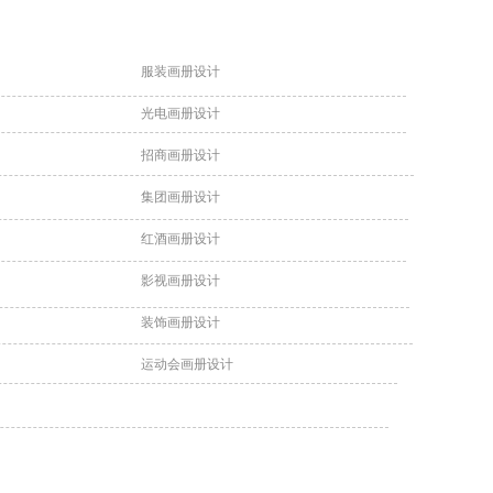
服装画册设计
光电画册设计
招商画册设计
集团画册设计
红酒画册设计
影视画册设计
装饰画册设计
运动会画册设计