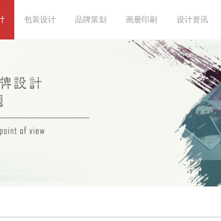
计
包装设计
品牌策划
画册印刷
设计资讯