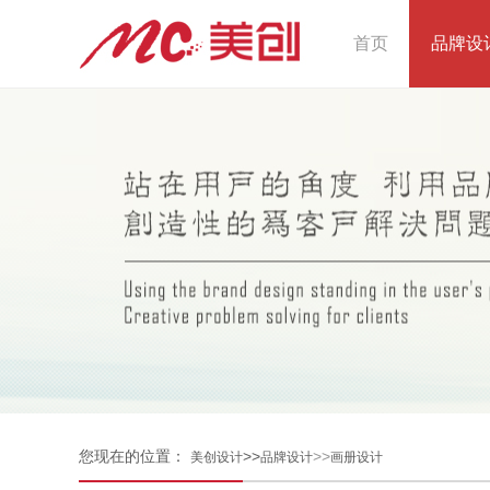
首页
品牌设
您现在的位置：
>>
>>
美创设计
品牌设计
画册设计