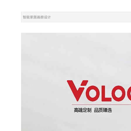
智能家居画册设计