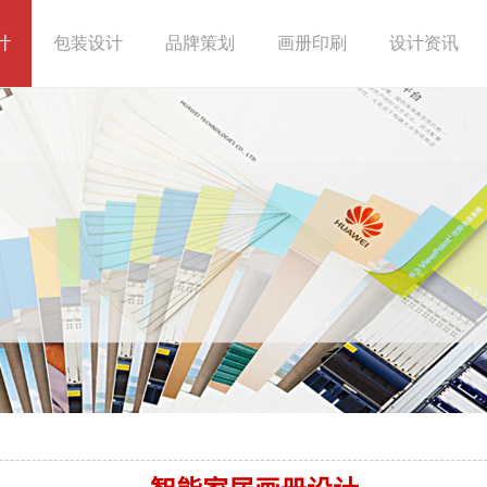
计
包装设计
品牌策划
画册印刷
设计资讯