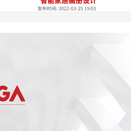
智能家居画册设计
发布时间: 2022-03-25 19:03