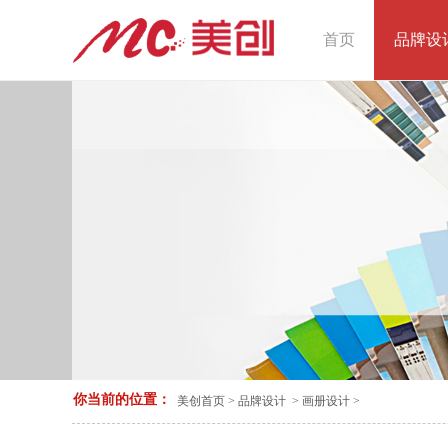
首页
品牌设
你当前的位置：
美创首页
>
品牌设计
>
画册设计
>