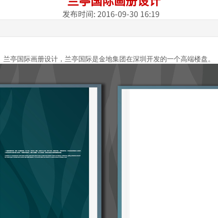
兰亭国际画册设计
发布时间: 2016-09-30 16:19
。
兰亭国际画册设计，兰亭国际是金地集团在深圳开发的一个高端楼盘。