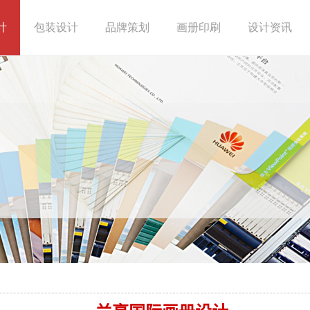
计
包装设计
品牌策划
画册印刷
设计资讯