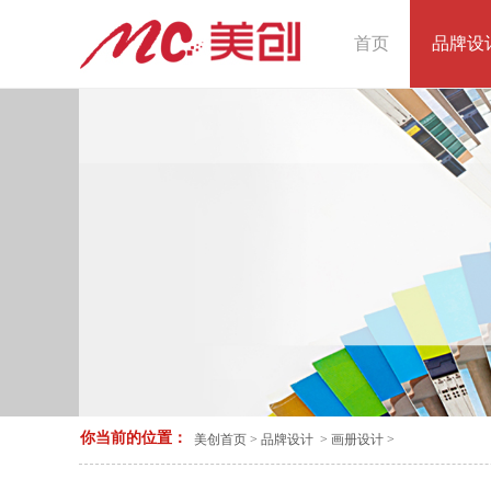
首页
品牌设
你当前的位置：
美创首页
>
品牌设计
>
画册设计
>