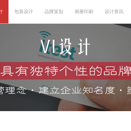
计
包装设计
品牌策划
画册印刷
设计资讯