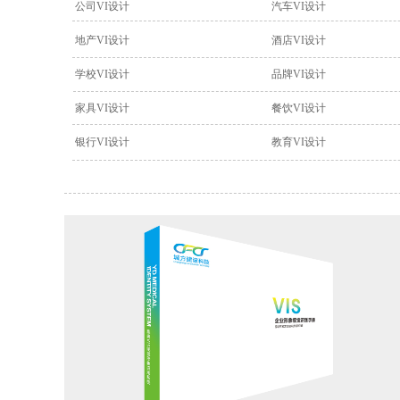
公司VI设计
汽车VI设计
地产VI设计
酒店VI设计
学校VI设计
品牌VI设计
家具VI设计
餐饮VI设计
银行VI设计
教育VI设计