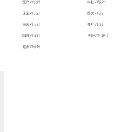
医疗VI设计
科技VI设计
珠宝VI设计
医美VI设计
服装VI设计
餐厅VI设计
咖啡VI设计
博物馆VI设计
超市VI设计