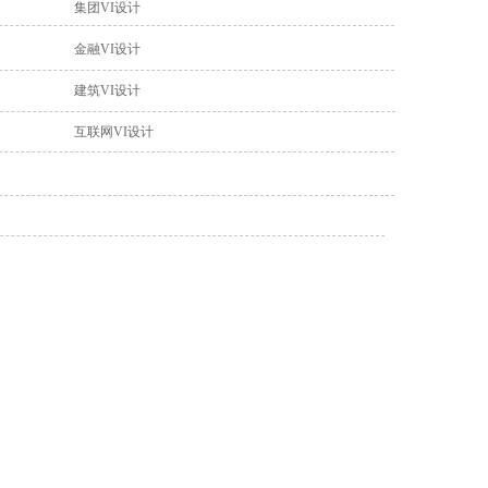
集团VI设计
金融VI设计
建筑VI设计
互联网VI设计