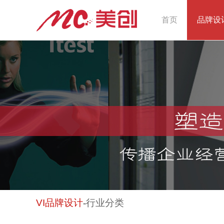
首页
品牌设
VI
品牌设计
-
行业分类