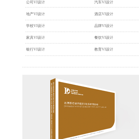
公司VI设计
汽车VI设计
地产VI设计
酒店VI设计
学校VI设计
品牌VI设计
家具VI设计
餐饮VI设计
银行VI设计
教育VI设计