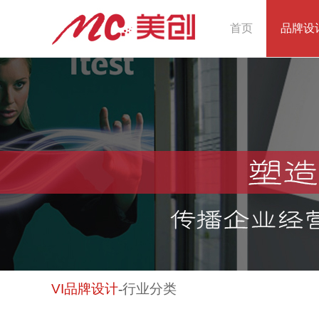
首页
品牌设
VI
品牌设计
-
行业分类