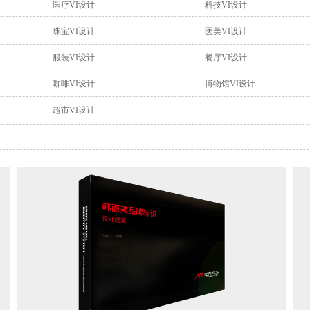
医疗VI设计
科技VI设计
珠宝VI设计
医美VI设计
服装VI设计
餐厅VI设计
咖啡VI设计
博物馆VI设计
超市VI设计