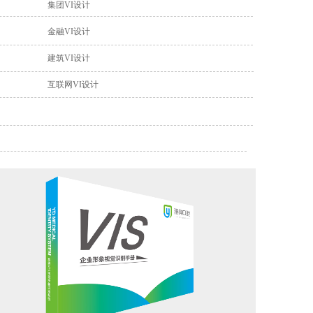
集团VI设计
金融VI设计
建筑VI设计
互联网VI设计