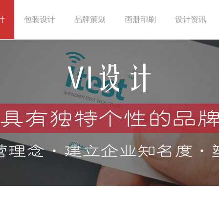
计
包装设计
品牌策划
画册印刷
设计资讯