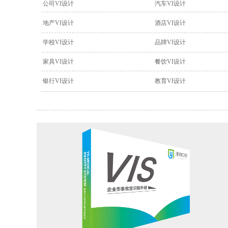
公司VI设计
汽车VI设计
地产VI设计
酒店VI设计
学校VI设计
品牌VI设计
家具VI设计
餐饮VI设计
银行VI设计
教育VI设计