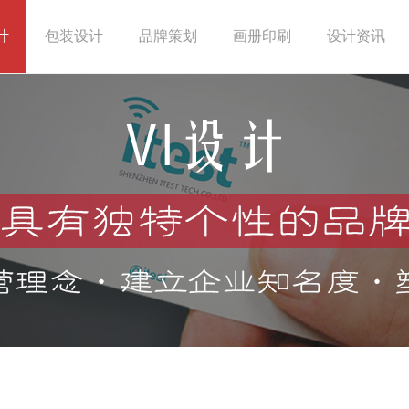
计
包装设计
品牌策划
画册印刷
设计资讯