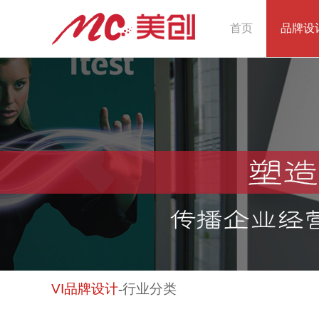
首页
品牌设
VI
品牌设计
-
行业分类