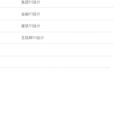
集团VI设计
金融VI设计
建筑VI设计
互联网VI设计