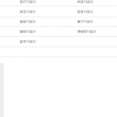
医疗VI设计
科技VI设计
珠宝VI设计
医美VI设计
服装VI设计
餐厅VI设计
咖啡VI设计
博物馆VI设计
超市VI设计